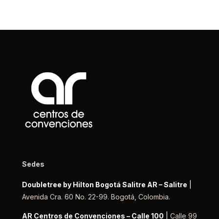
Sedes
Doubletree by Hilton Bogotá Salitre AR – Salitre
|
Avenida Cra. 60 No. 22-99. Bogotá, Colombia.
AR Centros de Convenciones – Calle 100
|
Calle 99