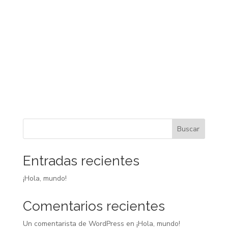
Buscar
Entradas recientes
¡Hola, mundo!
Comentarios recientes
Un comentarista de WordPress
en
¡Hola, mundo!