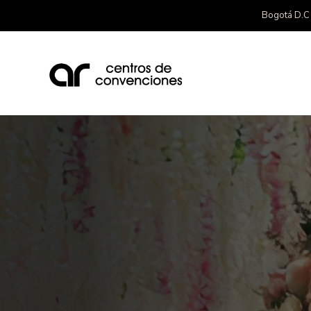
Bogotá D.C 