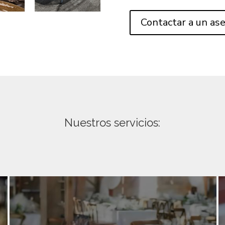
Contactar a un as
Nuestros servicios: