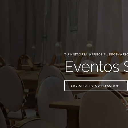
TU HISTORIA MERECE EL ESCENARI
Eventos 
SOLICITA TU COTIZACIÓN