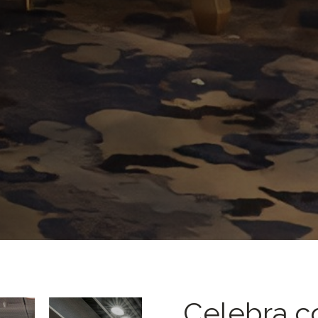
Celebra co