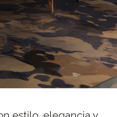
n estilo, elegancia y