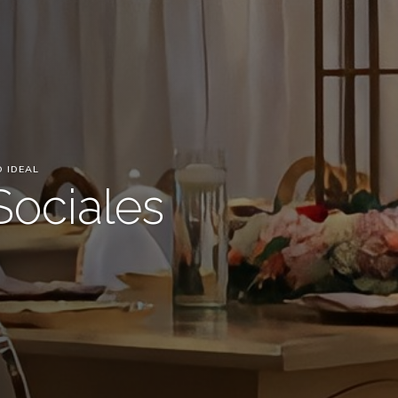
O IDEAL
Sociales