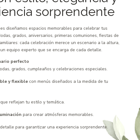
iencia sorprendente
es diseñamos espacios memorables para celebrar tus
das, grados, aniversarios, primeras comuniones, fiestas de
miliares: cada celebración merece un escenario a la altura,
 un equipo experto que se encarga de cada detalle.
nario perfecto
odas, grados, cumpleaños y celebraciones especiales.
ble y flexible
con menús diseñados a la medida de tu
que reflejan tu estilo y temática.
luminación
para crear atmósferas memorables.
detalle para garantizar una experiencia sorprendente.